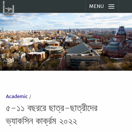
MENU
Academic
৫-১১ বছররে ছাত্র-ছাত্রীদের
ভ্যাকসিন কার্ক্রম ২০২২