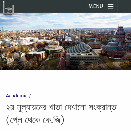
MENU
Academic
২য় মূল্যায়নের খাতা দেখানো সংক্রান্ত
(প্লে থেকে কে.জি)