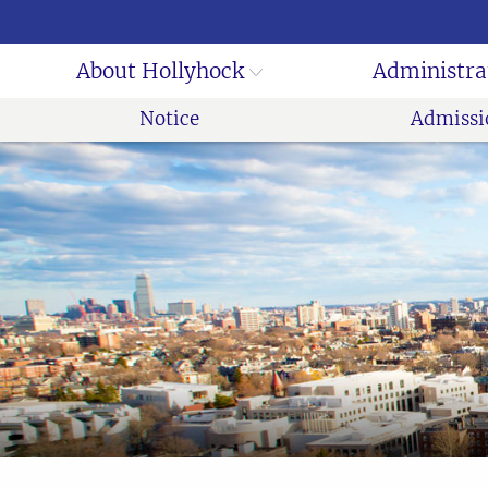
About Hollyhock
Administra
Notice
Admissi