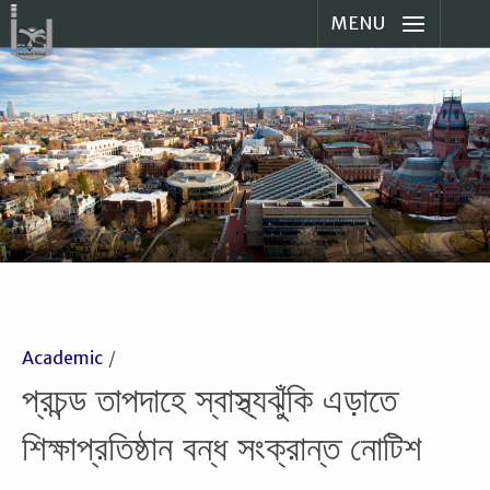
MENU
Academic
প্রচন্ড তাপদাহে স্বাস্থ্যঝুঁকি এড়াতে
শিক্ষাপ্রতিষ্ঠান বন্ধ সংক্রান্ত নোটিশ