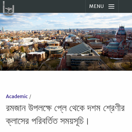
MENU
Academic
রমজান উপলক্ষে প্লে থেকে দশম শ্রেণীর
ক্লাসের পরিবর্তিত সময়সূচি।