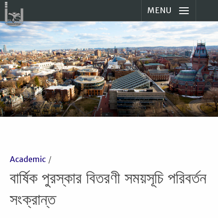
MENU
Academic
বার্ষিক পুরস্কার বিতরণী সময়সূচি পরিবর্তন
সংক্রান্ত